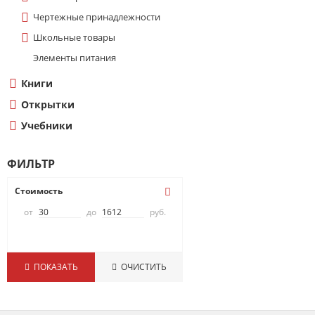
Чертежные принадлежности
Школьные товары
Элементы питания
Книги
Открытки
Учебники
ФИЛЬТР
Стоимость
от
до
руб.
ПОКАЗАТЬ
ОЧИСТИТЬ