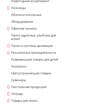
Новогодний ассортимент
Ножницы
Обложки школьные
Оборудование
Офисная техника
Папки адресные, альбомы для
монет
Папки и системы архивации
Письменные принадлежности
Развивающие товары для детей
Раскраски
Светоотражающие товары
Сувениры
Текстильная продукция
Тетради
Товары для лепки