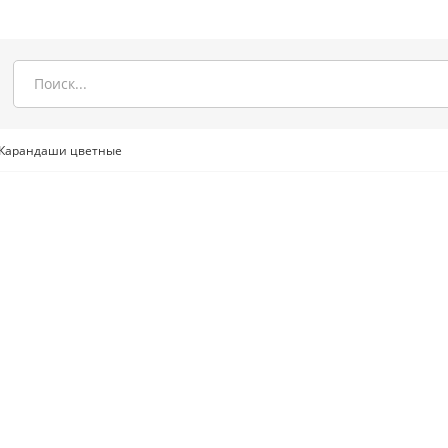
Карандаши цветные