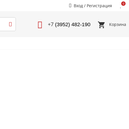
0
Вход
/
Регистрация
+7
Корзина
(3952) 482-190