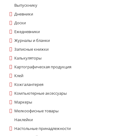
Выпускнику
Дневники
Доски
Ежедневники
Журналы и бланки
Записные книжки
Калькуляторы
Картографическая продукция
Клей
Кожгалантерея
Компьютерные аксессуары
Маркеры
Мелкоофисные товары
Наклейки
Настольные принадлежности