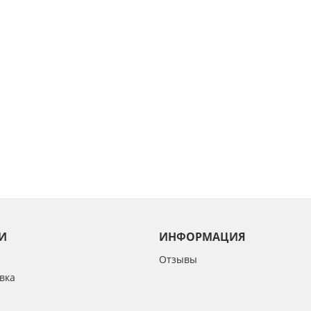
И
ИНФОРМАЦИЯ
Отзывы
вка