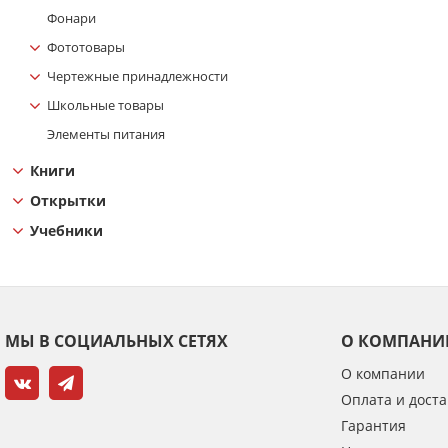
Фонари
Фототовары
Чертежные принадлежности
Школьные товары
Элементы питания
Книги
Открытки
Учебники
МЫ В СОЦИАЛЬНЫХ СЕТЯХ
О КОМПАНИ
О компании
Оплата и доста
Гарантия