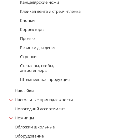
Канцелярские ножи
Клейкая лента и стрейч-пленка
Кнопки
Корректоры
Прочее
Резинки для денег
Скрепки
Степлеры, скобы,
антистеплеры
Штемпельная продукция
Наклейки
Настольные принадлежности
Новогодний ассортимент
Ножницы
Обложки школьные
Оборудование