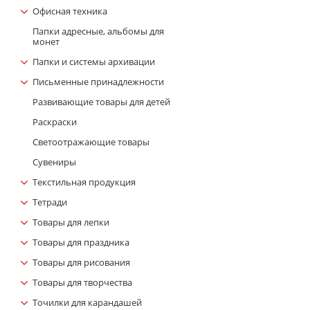
Офисная техника
Папки адресные, альбомы для
монет
Папки и системы архивации
Письменные принадлежности
Развивающие товары для детей
Раскраски
Светоотражающие товары
Сувениры
Текстильная продукция
Тетради
Товары для лепки
Товары для праздника
Товары для рисования
Товары для творчества
Точилки для карандашей