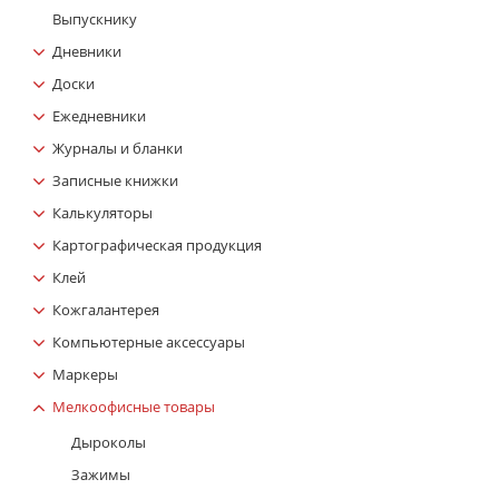
Выпускнику
Дневники
Доски
Ежедневники
Журналы и бланки
Записные книжки
Калькуляторы
Картографическая продукция
Клей
Кожгалантерея
Компьютерные аксессуары
Маркеры
Мелкоофисные товары
Дыроколы
Зажимы