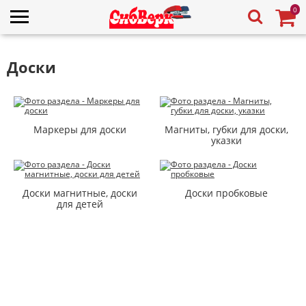
0
Доски
Маркеры для доски
Магниты, губки для доски,
указки
Доски магнитные, доски
Доски пробковые
для детей