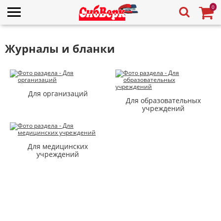
0
Журналы и бланки
Для организаций
Для образовательных
учреждений
Для медицинских
учреждений