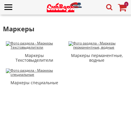
0
Маркеры
Маркеры
Маркеры перманентные,
Текстовыделители
водные
Маркеры специальные