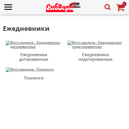
0
Ежедневники
Ежедневники
Ежедневники
датированные
недатированные
Планинги