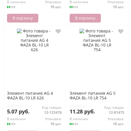
В наличии
Упаковка:
В наличии
Упаковка:
10 шт.
10 шт.
В корзину
В корзину
Элемент питания AG 4
Элемент питания AG 5
ФАZА BL-10 LR 626
ФАZА BL-10 LR 754
Код товара:
Код товара:
5.07 руб.
11.28 руб.
12-123476
12-81475
В наличии
Упаковка:
В наличии
Упаковка:
10 шт.
10 шт.