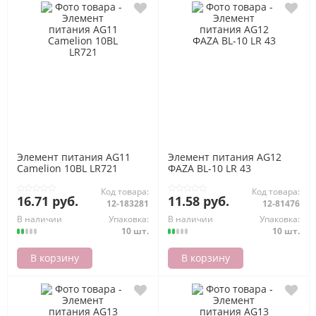
Элемент питания AG11
Элемент питания AG12
Camelion 10BL LR721
ФАZА BL-10 LR 43
Код товара:
Код товара:
16.71 руб.
11.58 руб.
12-183281
12-81476
В наличии
Упаковка:
В наличии
Упаковка:
10 шт.
10 шт.
В корзину
В корзину