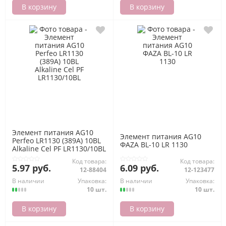
В корзину
В корзину
Элемент питания AG10
Элемент питания AG10
Perfeo LR1130 (389A) 10BL
ФАZА BL-10 LR 1130
Alkaline Cel PF LR1130/10BL
Код товара:
Код товара:
5.97 руб.
6.09 руб.
12-88404
12-123477
В наличии
Упаковка:
В наличии
Упаковка:
10 шт.
10 шт.
В корзину
В корзину