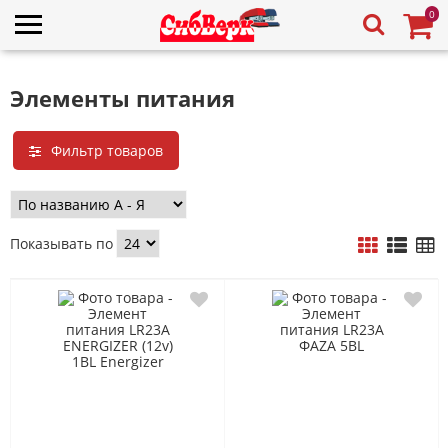
0
Элементы питания
Фильтр товаров
Показывать по