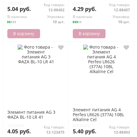
Код товара:
Код товара:
5.04 руб.
4.29 руб.
12-88402
12-88407
В наличии
Упаковка:
В наличии
Упаковка:
10 шт.
10 шт.
В корзину
В корзину
Элемент питания AG 4
Элемент питания AG 3
Perfeo LR626 (377A) 10BL
ФАZА BL-10 LR 41
Alkaline Cel
Код товара:
Код товара:
4.05 руб.
5.40 руб.
12-123475
12-88403