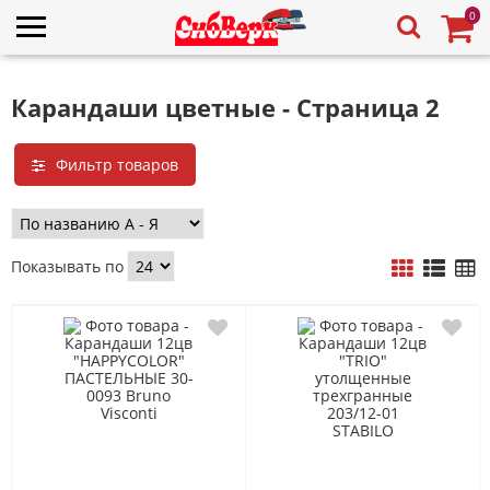
0
Карандаши цветные - Страница 2
Фильтр товаров
Показывать по