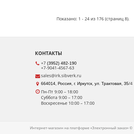
Показано: 1 - 24 из 176 (страниц 8).
КОНТАКТЫ
+7
(3952) 482-190
+7-9041-4567-63
sales@irk.sibverk.ru
/4
664014, Россия, г. Иркутск, ул. Трактовая, 35
Пн-Пт 9:00
– 18:00
Суббота
9:00 – 17:00
Воскресенье
10:00 – 17:00
Интернет-магазин на платформе «Электронный заказ» ©