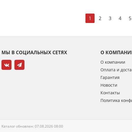
2
3
4
5
1
МЫ В СОЦИАЛЬНЫХ СЕТЯХ
О КОМПАНИ
О компании
Оплата и доста
Гарантия
Новости
Контакты
Политика конф
Каталог обновлен: 07.08.2026 08:00