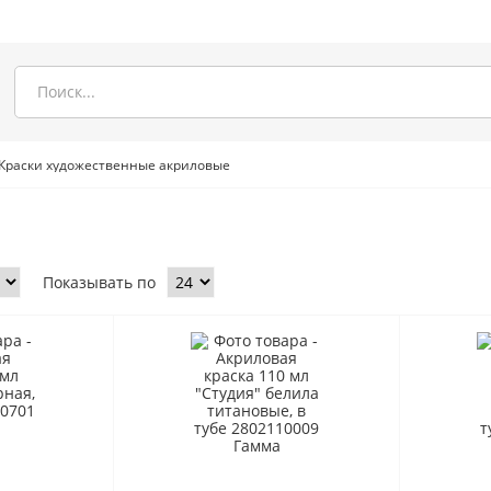
Краски художественные акриловые
Показывать по