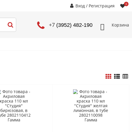
0
Вход
/
Регистрация
+7
Корзина
(3952) 482-190