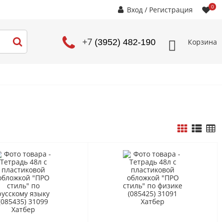
0
Вход
/
Регистрация
+7
Корзина
(3952) 482-190