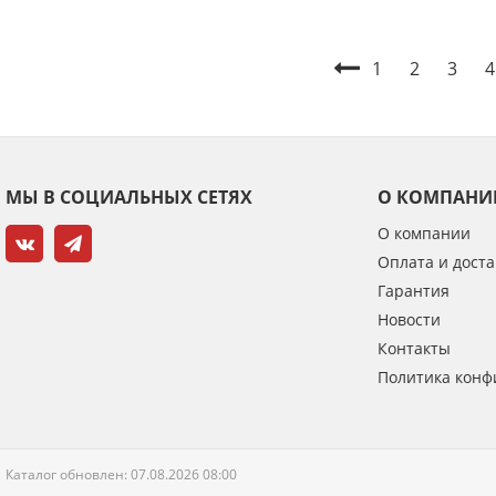
1
2
3
4
МЫ В СОЦИАЛЬНЫХ СЕТЯХ
О КОМПАНИ
О компании
Оплата и доста
Гарантия
Новости
Контакты
Политика конф
Каталог обновлен: 07.08.2026 08:00