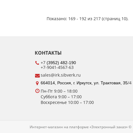
Показано: 169 - 192 из 217 (страниц 10).
КОНТАКТЫ
+7
(3952) 482-190
+7-9041-4567-63
sales@irk.sibverk.ru
/4
664014, Россия, г. Иркутск, ул. Трактовая, 35
Пн-Пт 9:00
– 18:00
Суббота
9:00 – 17:00
Воскресенье
10:00 – 17:00
Интернет-магазин на платформе «Электронный заказ» ©