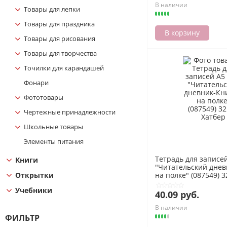
В наличии
Товары для лепки
Товары для праздника
В корзину
Товары для рисования
Товары для творчества
Точилки для карандашей
Фонари
Фототовары
Чертежные принадлежности
Школьные товары
Элементы питания
Тетрадь для записей
Книги
"Читательский дне
Открытки
на полке" (087549) 
Учебники
40.09 руб.
В наличии
ФИЛЬТР