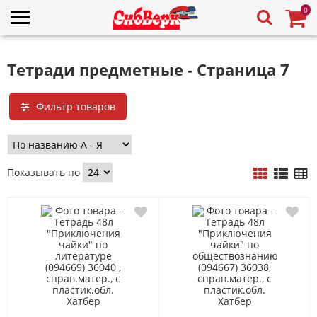
0
Тетради предметные - Страница 7
Фильтр товаров
Показывать по