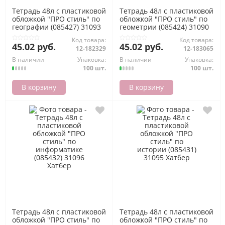
Тетрадь 48л с пластиковой
Тетрадь 48л с пластиковой
обложкой "ПРО стиль" по
обложкой "ПРО стиль" по
географии (085427) 31093
геометрии (085424) 31090
Хатбер
Хатбер
Код товара:
Код товара:
45.02 руб.
45.02 руб.
12-182329
12-183065
В наличии
Упаковка:
В наличии
Упаковка:
100 шт.
100 шт.
В корзину
В корзину
Тетрадь 48л с пластиковой
Тетрадь 48л с пластиковой
обложкой "ПРО стиль" по
обложкой "ПРО стиль" по