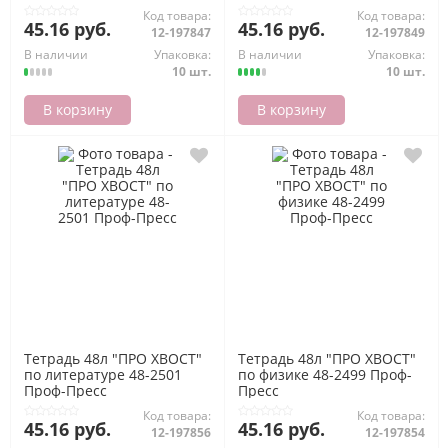
Код товара:
Код товара:
45.16 руб.
45.16 руб.
12-197847
12-197849
В наличии
Упаковка:
В наличии
Упаковка:
10 шт.
10 шт.
В корзину
В корзину
Тетрадь 48л "ПРО ХВОСТ"
Тетрадь 48л "ПРО ХВОСТ"
по литературе 48-2501
по физике 48-2499 Проф-
Проф-Пресс
Пресс
Код товара:
Код товара:
45.16 руб.
45.16 руб.
12-197856
12-197854