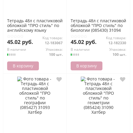
Тетрадь 48л с пластиковой
Тетрадь 48л с пластиковой
обложкой "ПРО стиль" по
обложкой "ПРО стиль" по
английскому языку
биологии (085430) 31094
(085433) 31097 Хатбер
Хатбер
Код товара:
Код товара:
45.02 руб.
45.02 руб.
12-183067
12-182330
В наличии
Упаковка:
В наличии
Упаковка:
100 шт.
100 шт.
В корзину
В корзину