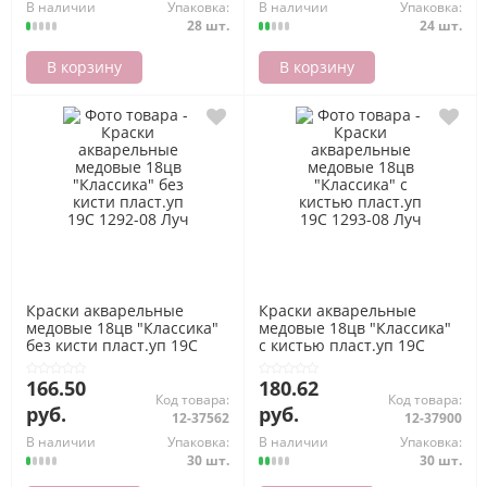
В наличии
Упаковка:
В наличии
Упаковка:
28 шт.
24 шт.
В корзину
В корзину
Краски акварельные
Краски акварельные
медовые 18цв "Классика"
медовые 18цв "Классика"
без кисти пласт.уп 19С
с кистью пласт.уп 19С
1292-08 Луч
1293-08 Луч
166.50
180.62
Код товара:
Код товара:
руб.
руб.
12-37562
12-37900
В наличии
Упаковка:
В наличии
Упаковка:
30 шт.
30 шт.