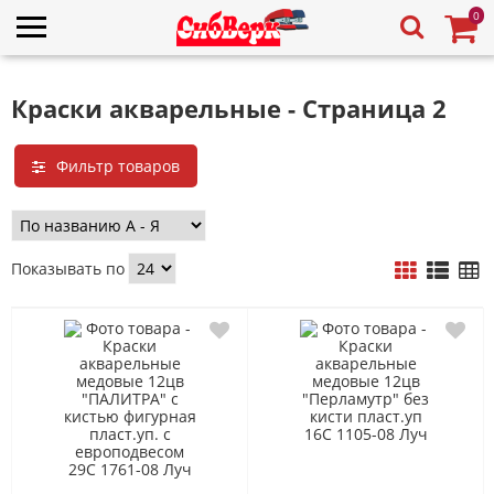
0
Краски акварельные - Страница 2
Фильтр товаров
Показывать по