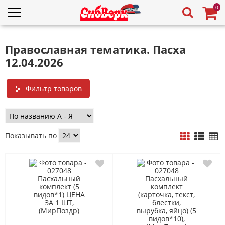
0
Православная тематика. Пасха
12.04.2026
Фильтр товаров
Показывать по