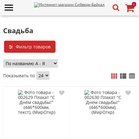
0
Свадьба
Фильтр товаров
Показывать по