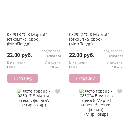
082918 "С 8 Марта!"
082922 "С 8 Марта!"
(открытка, евро),
(открытка, евро),
(МирПоздр)
(МирПоздр)
Код товара:
Код товара:
22.00 руб.
22.00 руб.
13-984774
13-984775
В наличии
Упаковка:
В наличии
Упаковка:
10 шт.
10 шт.
В корзину
В корзину