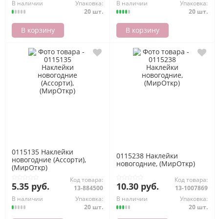
В наличии
Упаковка:
В наличии
Упаковка:
20 шт.
20 шт.
В корзину
В корзину
0115135 Наклейки
0115238 Наклейки
новогодние (Ассорти),
новогодние, (МирОткр)
(МирОткр)
Код товара:
Код товара:
5.35 руб.
10.30 руб.
13-884500
13-1007869
В наличии
Упаковка:
В наличии
Упаковка:
20 шт.
20 шт.