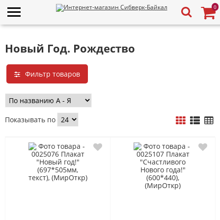
0
Новый Год. Рождество
Фильтр товаров
Показывать по