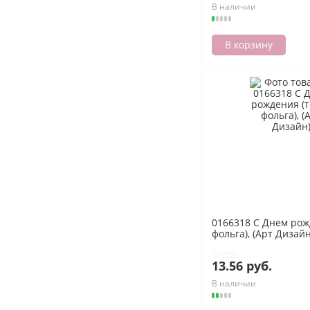
В наличии
В корзину
0166318 С Днем рожд
фольга), (Арт Дизайн
13.56 руб.
В наличии