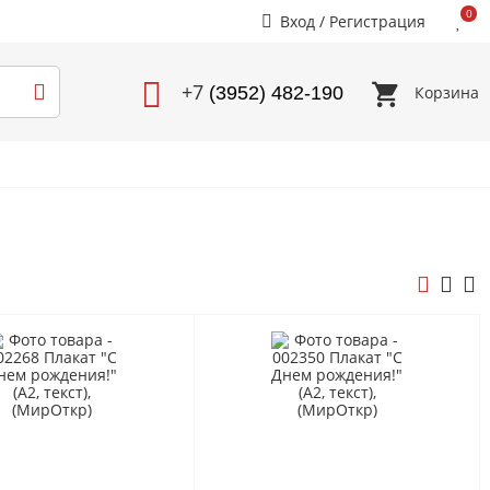
0
Вход
/
Регистрация
+7
Корзина
(3952) 482-190