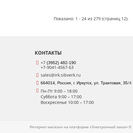
Показано: 1 - 24 из 279 (страниц 12).
КОНТАКТЫ
+7
(3952) 482-190
+7-9041-4567-63
sales@irk.sibverk.ru
/4
664014, Россия, г. Иркутск, ул. Трактовая, 35
Пн-Пт 9:00
– 18:00
Суббота
9:00 – 17:00
Воскресенье
10:00 – 17:00
Интернет-магазин на платформе «Электронный заказ» ©