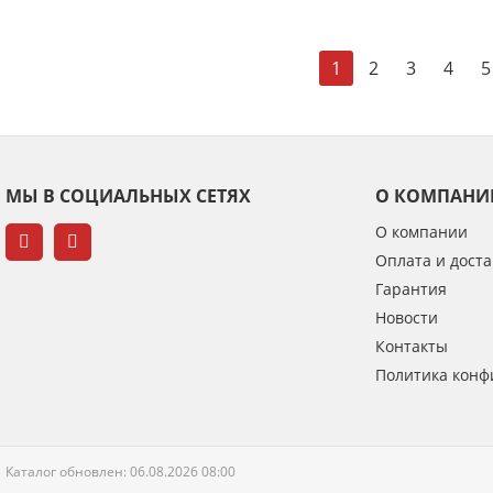
2
3
4
5
1
МЫ В СОЦИАЛЬНЫХ СЕТЯХ
О КОМПАНИ
О компании
Оплата и доста
Гарантия
Новости
Контакты
Политика конф
Каталог обновлен: 06.08.2026 08:00