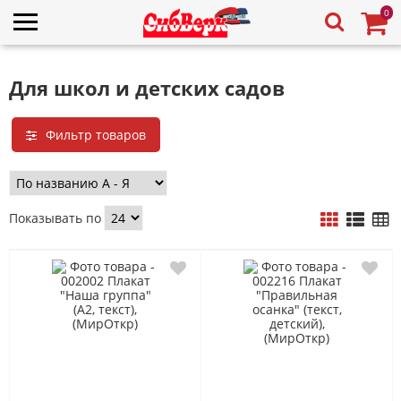
0
Для школ и детских садов
Фильтр товаров
Показывать по