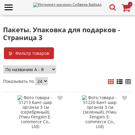
0
Пакеты. Упаковка для подарков -
Страница 3
Фильтр товаров
Показывать по