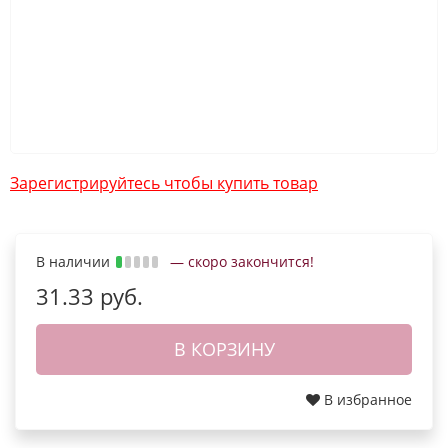
Зарегистрируйтесь чтобы купить товар
В наличии
— скоро закончится!
31.33 руб.
В КОРЗИНУ
В избранное