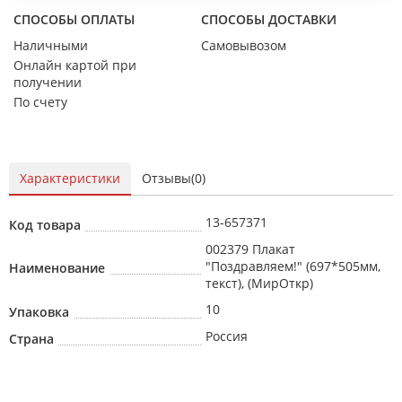
СПОСОБЫ ОПЛАТЫ
СПОСОБЫ ДОСТАВКИ
Наличными
Самовывозом
Онлайн картой при
получении
По счету
Характеристики
Отзывы(0)
13-657371
Код товара
002379 Плакат
"Поздравляем!" (697*505мм,
Наименование
текст), (МирОткр)
10
Упаковка
Россия
Страна