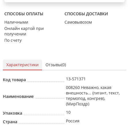
СПОСОБЫ ОПЛАТЫ
СПОСОБЫ ДОСТАВКИ
Наличными
Самовывозом
Онлайн картой при
получении
По счету
Характеристики
Отзывы(0)
13-571371
Код товара
008260 Неважно, какая
внешность... (гигант, текст,
Наименование
термопод, конгрев),
(МирПоздр)
10
Упаковка
Россия
Страна