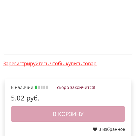
Зарегистрируйтесь чтобы купить товар
В наличии
— скоро закончится!
5.02 руб.
В КОРЗИНУ
В избранное