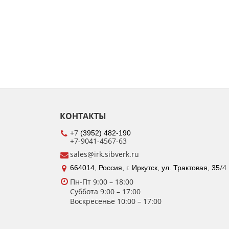
КОНТАКТЫ
+7
(3952) 482-190
+7-9041-4567-63
sales@irk.sibverk.ru
/4
664014, Россия, г. Иркутск, ул. Трактовая, 35
Пн-Пт 9:00
– 18:00
Суббота
9:00 – 17:00
Воскресенье
10:00 – 17:00