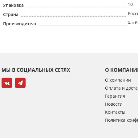
10
Упаковка
Росс
Страна
Хатб
Производитель
МЫ В СОЦИАЛЬНЫХ СЕТЯХ
О КОМПАНИ
О компании
Оплата и доста
Гарантия
Новости
Контакты
Политика конф