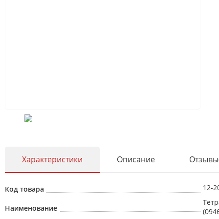
Характеристики
Описание
Отзывы
12-2
Код товара
Тетр
Наименование
(094