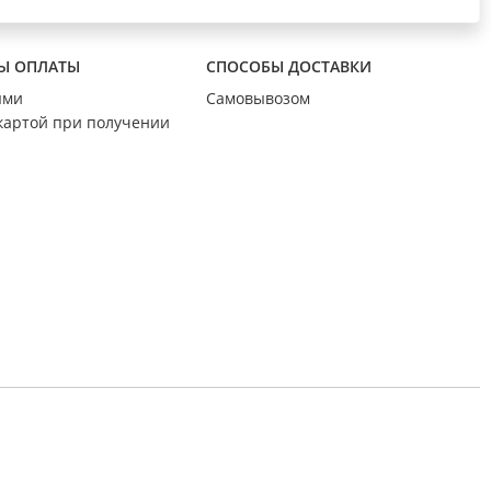
Ы ОПЛАТЫ
СПОСОБЫ ДОСТАВКИ
ыми
Самовывозом
картой при получении