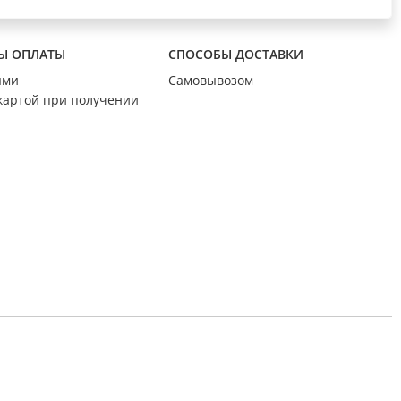
Ы ОПЛАТЫ
СПОСОБЫ ДОСТАВКИ
ыми
Самовывозом
картой при получении