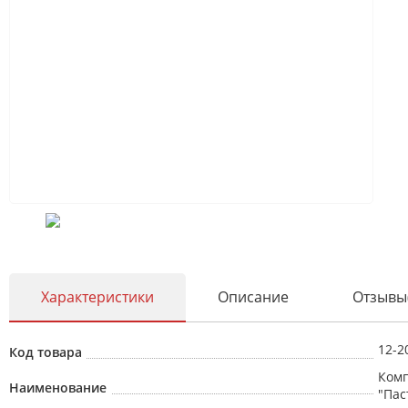
Характеристики
Описание
Отзывы
12-2
Код товара
Комп
Наименование
"Пас