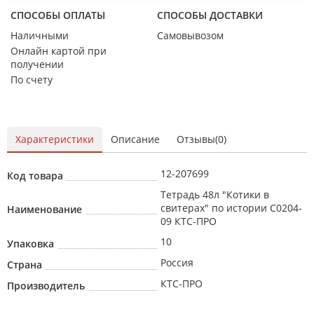
СПОСОБЫ ОПЛАТЫ
СПОСОБЫ ДОСТАВКИ
Наличными
Самовывозом
Онлайн картой при
получении
По счету
Характеристики
Описание
Отзывы(0)
12-207699
Код товара
Тетрадь 48л "Котики в
свитерах" по истории С0204-
Наименование
09 КТС-ПРО
10
Упаковка
Россия
Страна
КТС-ПРО
Производитель