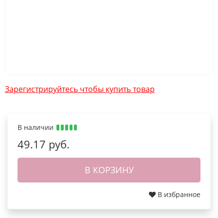
Зарегистрируйтесь чтобы купить товар
В наличии
49.17 руб.
В КОРЗИНУ
В избранное