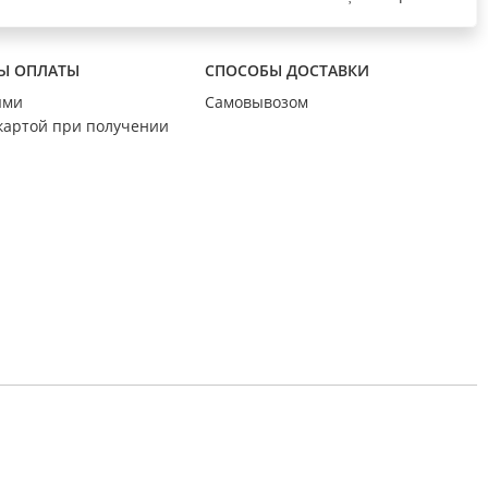
Ы ОПЛАТЫ
СПОСОБЫ ДОСТАВКИ
ыми
Самовывозом
картой при получении