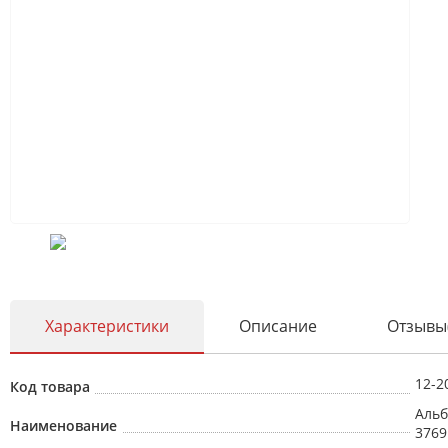
Характеристики
Описание
Отзывы
12-2
Код товара
Альб
Наименование
3769