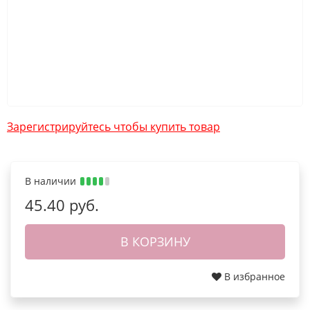
Зарегистрируйтесь чтобы купить товар
В наличии
45.40 руб.
В КОРЗИНУ
В избранное