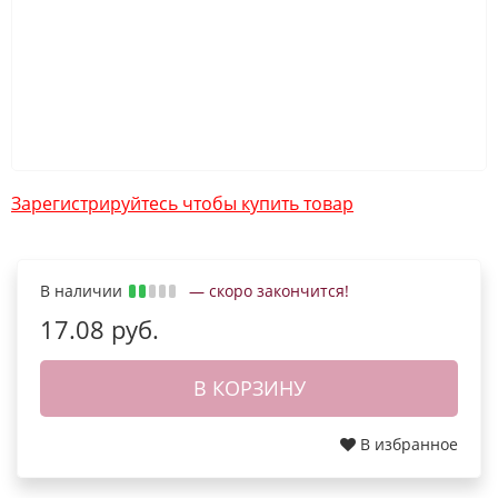
Зарегистрируйтесь чтобы купить товар
В наличии
— скоро закончится!
17.08 руб.
В КОРЗИНУ
В избранное