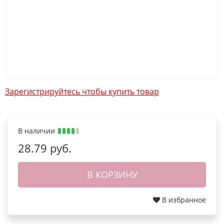
Зарегистрируйтесь чтобы купить товар
В наличии
28.79 руб.
В КОРЗИНУ
В избранное