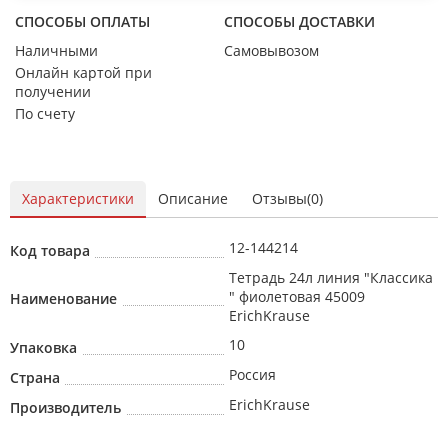
СПОСОБЫ ОПЛАТЫ
СПОСОБЫ ДОСТАВКИ
Наличными
Самовывозом
Онлайн картой при
получении
По счету
Характеристики
Описание
Отзывы(0)
12-144214
Код товара
Тетрадь 24л линия "Классика
" фиолетовая 45009
Наименование
ErichKrause
10
Упаковка
Россия
Страна
ErichKrause
Производитель