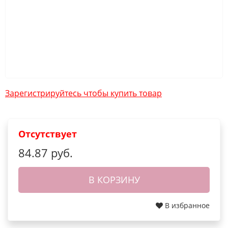
Зарегистрируйтесь чтобы купить товар
Отсутствует
84.87 руб.
В КОРЗИНУ
В избранное