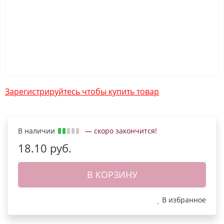
Зарегистрируйтесь чтобы купить товар
В наличии
— скоро закончится!
18.10 руб.
В КОРЗИНУ
В избранное