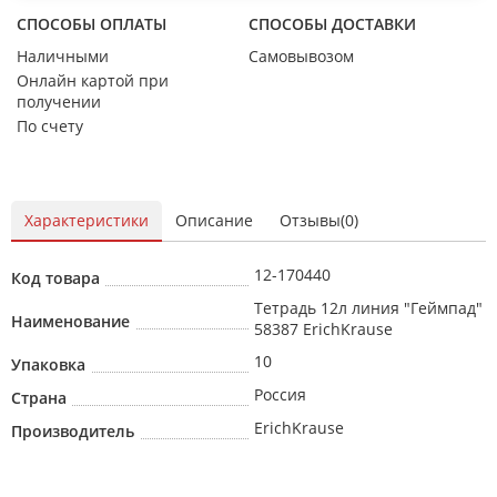
СПОСОБЫ ОПЛАТЫ
СПОСОБЫ ДОСТАВКИ
Наличными
Самовывозом
Онлайн картой при
получении
По счету
Характеристики
Описание
Отзывы(0)
12-170440
Код товара
Тетрадь 12л линия "Геймпад"
Наименование
58387 ErichKrause
10
Упаковка
Россия
Страна
ErichKrause
Производитель