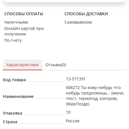
СПОСОБЫ ОПЛАТЫ
СПОСОБЫ ДОСТАВКИ
Наличными
Самовывозом
Онлайн картой при
получении
По счету
Характеристики
Отзывы(0)
13-571391
Код товара
008272 Ты кому-нибудь что-
нибудь предложишь... (мини,
Наименование
текст, термопод, конгрев),
(МирПоздр)
10
Упаковка
Россия
Страна