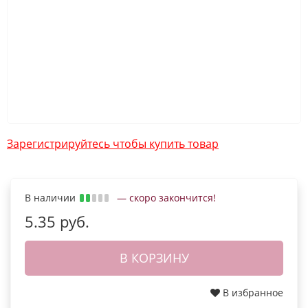
Зарегистрируйтесь чтобы купить товар
В наличии
— скоро закончится!
5.35 руб.
В КОРЗИНУ
В избранное