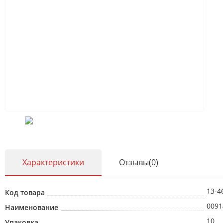
Характеристики
Отзывы(0)
13-4
Код товара
0091
Наименование
10
Упаковка