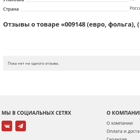
Росс
Страна
Отзывы о товаре «009148 (евро, фольга),
Пока нет ни одного отзыва.
МЫ В СОЦИАЛЬНЫХ СЕТЯХ
О КОМПАНИ
О компании
Оплата и доста
Гарантия