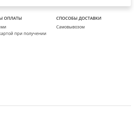
Ы ОПЛАТЫ
СПОСОБЫ ДОСТАВКИ
ыми
Самовывозом
картой при получении