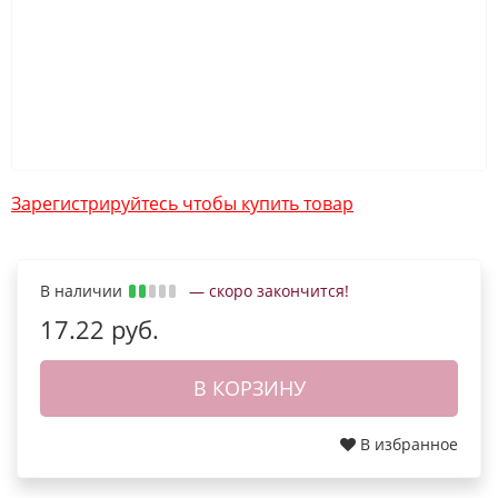
Зарегистрируйтесь чтобы купить товар
В наличии
— скоро закончится!
17.22 руб.
В КОРЗИНУ
В избранное