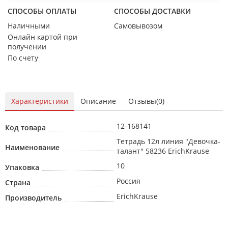
СПОСОБЫ ОПЛАТЫ
СПОСОБЫ ДОСТАВКИ
Наличными
Самовывозом
Онлайн картой при
получении
По счету
Характеристики
Описание
Отзывы(0)
12-168141
Код товара
Тетрадь 12л линия "Девочка-
Наименование
талант" 58236 ErichKrause
10
Упаковка
Россия
Страна
ErichKrause
Производитель