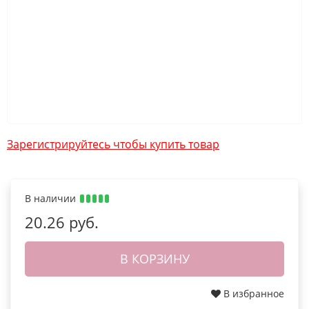
Зарегистрируйтесь чтобы купить товар
В наличии
20.26 руб.
В КОРЗИНУ
В избранное