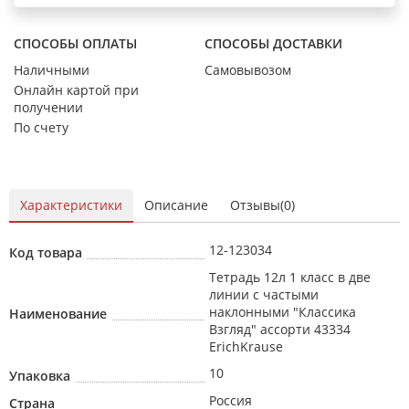
СПОСОБЫ ОПЛАТЫ
СПОСОБЫ ДОСТАВКИ
Наличными
Самовывозом
Онлайн картой при
получении
По счету
Характеристики
Описание
Отзывы(0)
12-123034
Код товара
Тетрадь 12л 1 класс в две
линии с частыми
наклонными "Классика
Наименование
Взгляд" ассорти 43334
ErichKrause
10
Упаковка
Россия
Страна