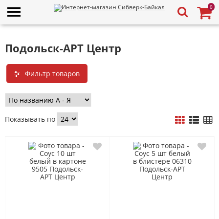
0
Подольск-АРТ Центр
Фильтр товаров
Показывать по