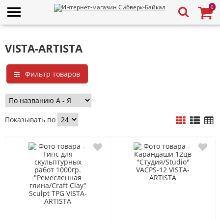
0
VISTA-ARTISTA
Фильтр товаров
Показывать по