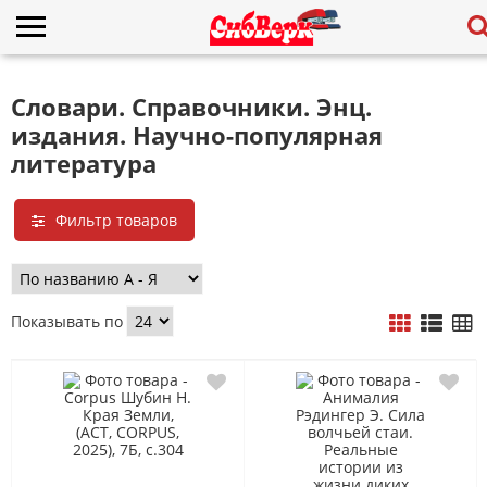
Словари. Справочники. Энц.
издания. Научно-популярная
литература
Фильтр товаров
Показывать по